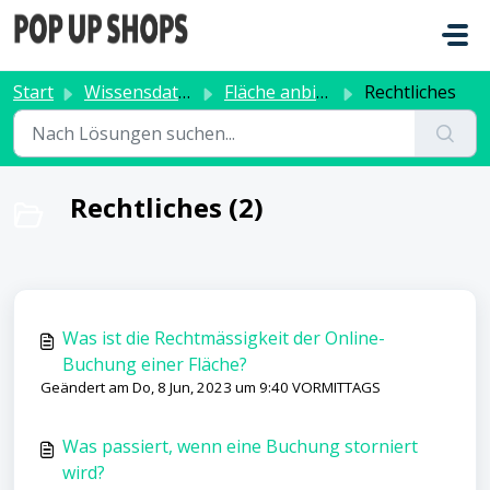
Zum hauptsächlichen Inhalt gehen
Start
Wissensdatenbank
Fläche anbieten
Rechtliches
Rechtliches (2)
Was ist die Rechtmässigkeit der Online-
Buchung einer Fläche?
Geändert am Do, 8 Jun, 2023 um 9:40 VORMITTAGS
Was passiert, wenn eine Buchung storniert
wird?