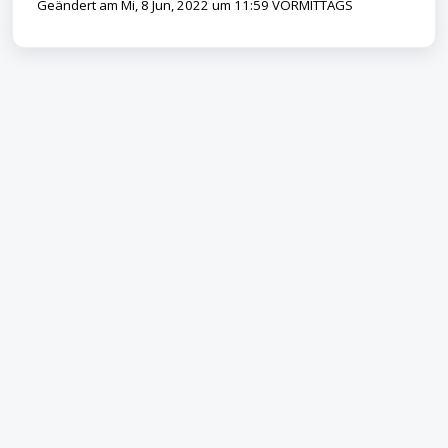
Geändert am Mi, 8 Jun, 2022 um 11:59 VORMITTAGS